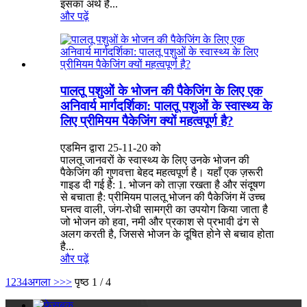
इसका अर्थ है...
और पढ़ें
पालतू पशुओं के भोजन की पैकेजिंग के लिए एक
अनिवार्य मार्गदर्शिका: पालतू पशुओं के स्वास्थ्य के
लिए प्रीमियम पैकेजिंग क्यों महत्वपूर्ण है?
एडमिन द्वारा 25-11-20 को
पालतू जानवरों के स्वास्थ्य के लिए उनके भोजन की
पैकेजिंग की गुणवत्ता बेहद महत्वपूर्ण है। यहाँ एक ज़रूरी
गाइड दी गई है: 1. भोजन को ताज़ा रखता है और संदूषण
से बचाता है: प्रीमियम पालतू भोजन की पैकेजिंग में उच्च
घनत्व वाली, जंग-रोधी सामग्री का उपयोग किया जाता है
जो भोजन को हवा, नमी और प्रकाश से प्रभावी ढंग से
अलग करती है, जिससे भोजन के दूषित होने से बचाव होता
है...
और पढ़ें
1
2
3
4
अगला >
>>
पृष्ठ 1 / 4