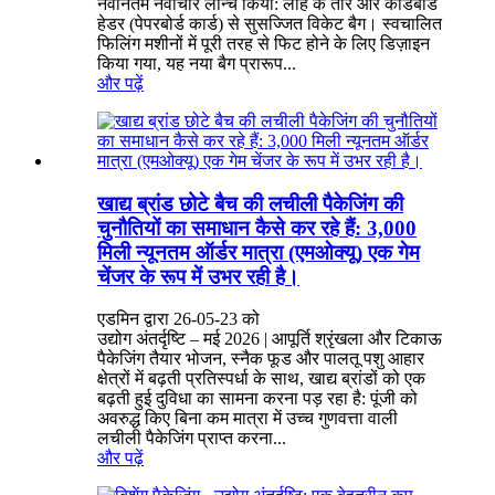
नवीनतम नवाचार लॉन्च किया: लोहे के तार और कार्डबोर्ड
हेडर (पेपरबोर्ड कार्ड) से सुसज्जित विकेट बैग। स्वचालित
फिलिंग मशीनों में पूरी तरह से फिट होने के लिए डिज़ाइन
किया गया, यह नया बैग प्रारूप...
और पढ़ें
खाद्य ब्रांड छोटे बैच की लचीली पैकेजिंग की
चुनौतियों का समाधान कैसे कर रहे हैं: 3,000
मिली न्यूनतम ऑर्डर मात्रा (एमओक्यू) एक गेम
चेंजर के रूप में उभर रही है।
एडमिन द्वारा 26-05-23 को
उद्योग अंतर्दृष्टि – मई 2026 | आपूर्ति श्रृंखला और टिकाऊ
पैकेजिंग तैयार भोजन, स्नैक फूड और पालतू पशु आहार
क्षेत्रों में बढ़ती प्रतिस्पर्धा के साथ, खाद्य ब्रांडों को एक
बढ़ती हुई दुविधा का सामना करना पड़ रहा है: पूंजी को
अवरुद्ध किए बिना कम मात्रा में उच्च गुणवत्ता वाली
लचीली पैकेजिंग प्राप्त करना...
और पढ़ें