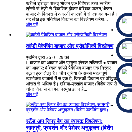
फ्रीज़-ड्राइड पालतू भोजन एक विशिष्ट उच्च-स्तरीय
श्रेणी से तेज़ी से विकसित होकर वैश्विक पालतू भोजन
बाजार के विकास में अग्रणी कारकों में से एक बन गया है।
यह लेख इस गतिशील विकास का विश्लेषण करेगा...
और पढ़ें
कॉफी पैकेजिंग बाजार और प्रौद्योगिकी विश्लेषण
एडमिन द्वारा 26-01-29 को
I. बाजार का आकार और प्रमुख प्रेरक शक्तियाँ ● बाजार
का आकार: वैश्विक कॉफी पैकेजिंग बाजार एक निरंतर
बढ़ता हुआ क्षेत्र है। चीन दुनिया के सबसे महत्वपूर्ण
उपभोक्ता बाजारों में से एक है, जिसकी विकास दर वैश्विक
औसत से अधिक है। एशिया-प्रशांत बाजार (विशेष रूप से
चीन) विकास का एक प्रमुख इंजन है...
और पढ़ें
स्टैंड-अप ज़िपर बैग का व्यापक विश्लेषण:
सामग्री, प्रदर्शन और पेशेवर अनुकूलन (बिशेंग