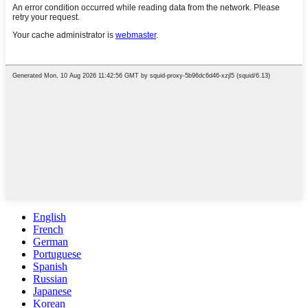
English
French
German
Portuguese
Spanish
Russian
Japanese
Korean