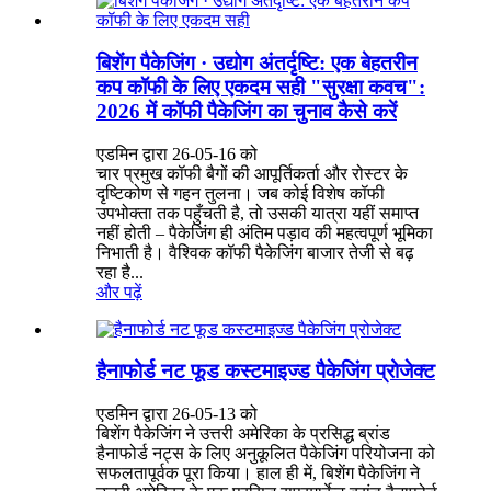
बिशेंग पैकेजिंग · उद्योग अंतर्दृष्टि: एक बेहतरीन
कप कॉफी के लिए एकदम सही "सुरक्षा कवच":
2026 में कॉफी पैकेजिंग का चुनाव कैसे करें
एडमिन द्वारा 26-05-16 को
चार प्रमुख कॉफी बैगों की आपूर्तिकर्ता और रोस्टर के
दृष्टिकोण से गहन तुलना। जब कोई विशेष कॉफी
उपभोक्ता तक पहुँचती है, तो उसकी यात्रा यहीं समाप्त
नहीं होती – पैकेजिंग ही अंतिम पड़ाव की महत्वपूर्ण भूमिका
निभाती है। वैश्विक कॉफी पैकेजिंग बाजार तेजी से बढ़
रहा है...
और पढ़ें
हैनाफोर्ड नट फूड कस्टमाइज्ड पैकेजिंग प्रोजेक्ट
एडमिन द्वारा 26-05-13 को
बिशेंग पैकेजिंग ने उत्तरी अमेरिका के प्रसिद्ध ब्रांड
हैनाफोर्ड नट्स के लिए अनुकूलित पैकेजिंग परियोजना को
सफलतापूर्वक पूरा किया। हाल ही में, बिशेंग पैकेजिंग ने