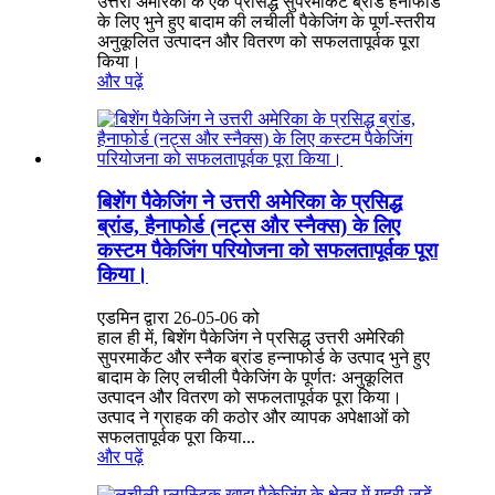
उत्तरी अमेरिका के एक प्रसिद्ध सुपरमार्केट ब्रांड हैनाफोर्ड
के लिए भुने हुए बादाम की लचीली पैकेजिंग के पूर्ण-स्तरीय
अनुकूलित उत्पादन और वितरण को सफलतापूर्वक पूरा
किया।
और पढ़ें
बिशेंग पैकेजिंग ने उत्तरी अमेरिका के प्रसिद्ध
ब्रांड, हैनाफोर्ड (नट्स और स्नैक्स) के लिए
कस्टम पैकेजिंग परियोजना को सफलतापूर्वक पूरा
किया।
एडमिन द्वारा 26-05-06 को
हाल ही में, बिशेंग पैकेजिंग ने प्रसिद्ध उत्तरी अमेरिकी
सुपरमार्केट और स्नैक ब्रांड हन्नाफोर्ड के उत्पाद भुने हुए
बादाम के लिए लचीली पैकेजिंग के पूर्णतः अनुकूलित
उत्पादन और वितरण को सफलतापूर्वक पूरा किया।
उत्पाद ने ग्राहक की कठोर और व्यापक अपेक्षाओं को
सफलतापूर्वक पूरा किया...
और पढ़ें