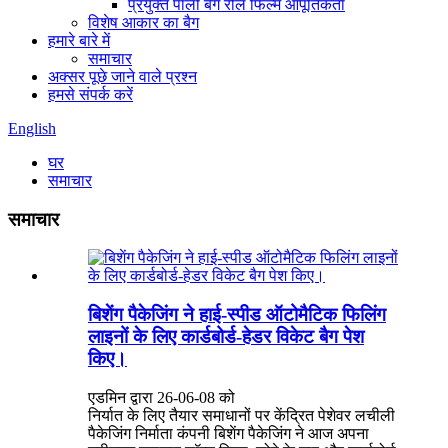
प्रयुक्त पॉली बैग रोल फिल्म आपूर्तिकर्ता
विशेष आकार का बैग
हमारे बारे में
समाचार
अक्सर पूछे जाने वाले प्रश्न
हमसे संपर्क करें
English
घर
समाचार
समाचार
बिशेंग पैकेजिंग ने हाई-स्पीड ऑटोमैटिक फिलिंग
लाइनों के लिए कार्डबोर्ड-हेडर विकेट बैग पेश
किए।
एडमिन द्वारा 26-06-08 को
निर्यात के लिए तैयार समाधानों पर केंद्रित पेशेवर लचीली
पैकेजिंग निर्माता कंपनी बिशेंग पैकेजिंग ने आज अपना