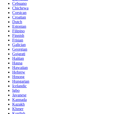
Cebuano
Chichewa
Corsican
Croatian
Dutch
Estonian
Filipino
Finnish
Frisian
Galician
Georgian
Gujarati
Haitian
Hausa
Hawaiian
Hebrew
Hmong
Hungarian
Icelandic
Igbo
Javanese
Kannada
Kazakh
Khmer
Kurdish