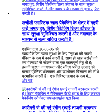
लचीली प्लास्टिक खाद्य पैकेजिंग के क्षेत्र में गहरी
जड़ें जमाए हुए: बिशेंग पैकेजिंग शिल्प कौशल के
साथ सुरक्षा सुनिश्चित करती है और नवाचार के
माध्यम से मूल्य सृजित करती है।
एडमिन द्वारा 26-05-06 को
खाद्य पैकेजिंग खाद्य सुरक्षा के लिए "सुरक्षा की पहली
पंक्ति" के रूप में कार्य करती है, साथ ही खाद्य ब्रांडों को
उपभोक्ताओं से जोड़ने वाला एक महत्वपूर्ण सेतु भी है;
इसकी सुरक्षा, कार्यक्षमता और सौंदर्य अपील उत्पाद की
बाजार प्रतिस्पर्धात्मकता और उपभोक्ता विश्वास को सीधे
प्रभावित करती है। एक विशिष्ट उत्पाद के रूप में...
और पढ़ें
कारीगरी से की गई रंगीन छपाई ताजगी बरकरार