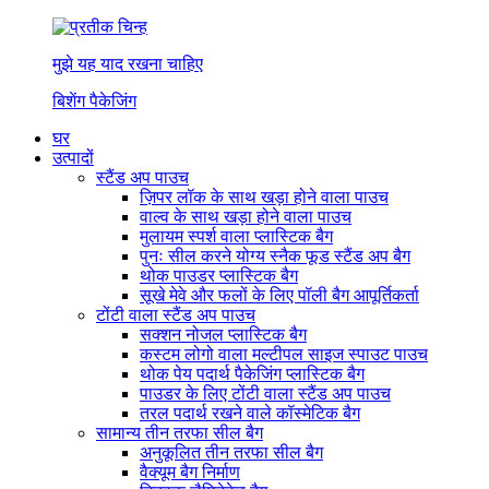
मुझे यह याद रखना चाहिए
बिशेंग पैकेजिंग
घर
उत्पादों
स्टैंड अप पाउच
ज़िपर लॉक के साथ खड़ा होने वाला पाउच
वाल्व के साथ खड़ा होने वाला पाउच
मुलायम स्पर्श वाला प्लास्टिक बैग
पुनः सील करने योग्य स्नैक फूड स्टैंड अप बैग
थोक पाउडर प्लास्टिक बैग
सूखे मेवे और फलों के लिए पॉली बैग आपूर्तिकर्ता
टोंटी वाला स्टैंड अप पाउच
सक्शन नोजल प्लास्टिक बैग
कस्टम लोगो वाला मल्टीपल साइज स्पाउट पाउच
थोक पेय पदार्थ पैकेजिंग प्लास्टिक बैग
पाउडर के लिए टोंटी वाला स्टैंड अप पाउच
तरल पदार्थ रखने वाले कॉस्मेटिक बैग
सामान्य तीन तरफा सील बैग
अनुकूलित तीन तरफा सील बैग
वैक्यूम बैग निर्माण