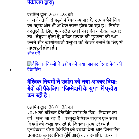
पैकेजिंग द्वारा)
एडमिन द्वारा 26-01-28 को
आज के तेजी से बढ़ते वैश्विक व्यापार में, उत्पाद पैकेजिंग
का महत्व और भी अधिक स्पष्ट होता जा रहा है। निर्यात
वस्तुओं के लिए, एक स्टैंड-अप ज़िपर बैग न केवल उत्पाद
का "चेहरा" होता है, बल्कि उत्पाद की गुणवत्ता की रक्षा
करने और उपयोगकर्ता अनुभव को बेहतर बनाने के लिए भी
महत्वपूर्ण होता है।
और पढ़ें
वैश्विक नियमों ने उद्योग को नया आकार दिया:
मेवों की पैकेजिंग "जिम्मेदारी के युग" में प्रवेश
कर रही है।
एडमिन द्वारा 26-01-28 को
2026 को वैश्विक पैकेजिंग उद्योग के लिए "नियमन का
वर्ष" माना जा रहा है। प्रमुख वैश्विक बाज़ार एक साथ
नियमों को कड़ा कर रहे हैं, जिनका मुख्य उद्देश्य है:
पुनर्चक्रण योग्य पैकेजिंग को बढ़ावा देना और विस्तारित
उत्पादक उत्तरदायित्व (ईपीआर) तंत्र स्थापित करना।