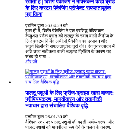
रखती है | बिशेंग पैकेजिंग ने मैक्सिकन कैंडी ब्रांड
के लिए कस्टम पैकेजिंग प्रोजेक्ट सफलतापूर्वक
पूरा किया
एडमिन द्वारा 26-04-29 को
हाल ही में, बिशेंग पैकेजिंग ने एक प्रसिद्ध मैक्सिकन
कैज़ुअल स्नैक ब्रांड की तरबूज़ के स्वाद वाली कैंडीज के
लिए कस्टम निर्मित लचीली पैकेजिंग का उत्पादन और
संपूर्ण डिलीवरी सफलतापूर्वक पूरी की। रंग पुनरुत्पादन में
अति उच्च सटीकता वाली उत्कृष्ट प्रिंटिंग के कारण यह
संभव हो पाया...
और पढ़ें
पालतू पशुओं के लिए फ्रीज-ड्राइड खाद्य बाजार:
प्रीमियमकरण, मानवीकरण और तकनीकी
नवाचार द्वारा संचालित वैश्विक वृद्धि
एडमिन द्वारा 26-01-30 को
वैश्विक स्तर पर पालतू पशुओं की बढ़ती अर्थव्यवस्था और
पालतू पशुओं को मानवीकृत रूप देने के चलन के कारण,