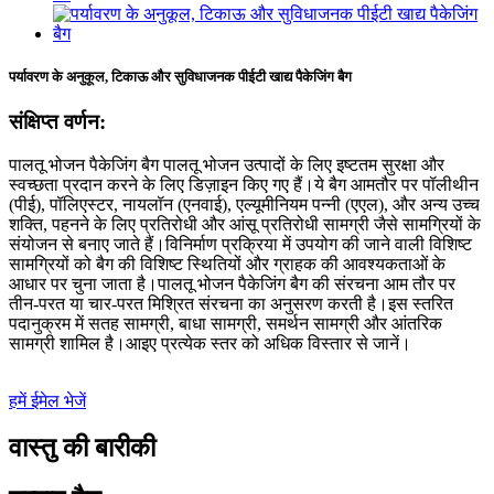
पर्यावरण के अनुकूल, टिकाऊ और सुविधाजनक पीईटी खाद्य पैकेजिंग बैग
संक्षिप्त वर्णन:
पालतू भोजन पैकेजिंग बैग पालतू भोजन उत्पादों के लिए इष्टतम सुरक्षा और
स्वच्छता प्रदान करने के लिए डिज़ाइन किए गए हैं।ये बैग आमतौर पर पॉलीथीन
(पीई), पॉलिएस्टर, नायलॉन (एनवाई), एल्यूमीनियम पन्नी (एएल), और अन्य उच्च
शक्ति, पहनने के लिए प्रतिरोधी और आंसू प्रतिरोधी सामग्री जैसे सामग्रियों के
संयोजन से बनाए जाते हैं।विनिर्माण प्रक्रिया में उपयोग की जाने वाली विशिष्ट
सामग्रियों को बैग की विशिष्ट स्थितियों और ग्राहक की आवश्यकताओं के
आधार पर चुना जाता है।पालतू भोजन पैकेजिंग बैग की संरचना आम तौर पर
तीन-परत या चार-परत मिश्रित संरचना का अनुसरण करती है।इस स्तरित
पदानुक्रम में सतह सामग्री, बाधा सामग्री, समर्थन सामग्री और आंतरिक
सामग्री शामिल है।आइए प्रत्येक स्तर को अधिक विस्तार से जानें।
हमें ईमेल भेजें
वास्तु की बारीकी