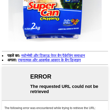
पहले का:
नवोन्मेषी और टिकाऊ पेपर बैग पैकेजिंग समाधान
अगला:
रचनात्मक और आकर्षक आकार के बैग डिज़ाइन