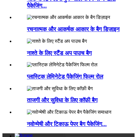
पैकेजिंग...
रचनात्मक और आकर्षक आकार के बैग डिज़ाइन
नाश्ते के लिए स्टैंड अप पाउच बैग
प्लास्टिक लेमिनेटेड पैकेजिंग फिल्म रोल
ताजगी और सुविधा के लिए कॉफ़ी बैग
नवोन्मेषी और टिकाऊ पेपर बैग पैकेजिंग...