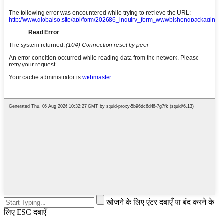
खोजने के लिए एंटर दबाएँ या बंद करने के
लिए ESC दबाएँ