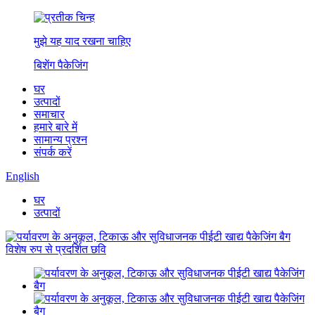
मुझे यह याद रखना चाहिए
बिशेंग पैकेजिंग
घर
उत्पादों
समाचार
हमारे बारे में
सामान्य प्रश्न
संपर्क करें
English
घर
उत्पादों