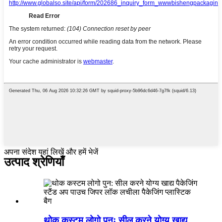
अपना संदेश यहां लिखें और हमें भेजें
उत्पाद श्रेणियाँ
थोक कस्टम लोगो पुनः सील करने योग्य खाद्य